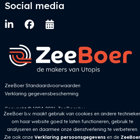
Social media
ZeeBoer Standaardvoorwaarden
Verklaring gegevensbescherming
Copyright © 1984-2026 ZeeBoer b.v.
ZeeBoer b.v. maakt gebruik van cookies en andere technieke
om haar website goed te laten functioneren, gebruik te
analyseren en daarmee onze dienstverlening te verbeteren.
Zie ook onze
Verklaring persoonsgegevens
en de
ZeeBoe