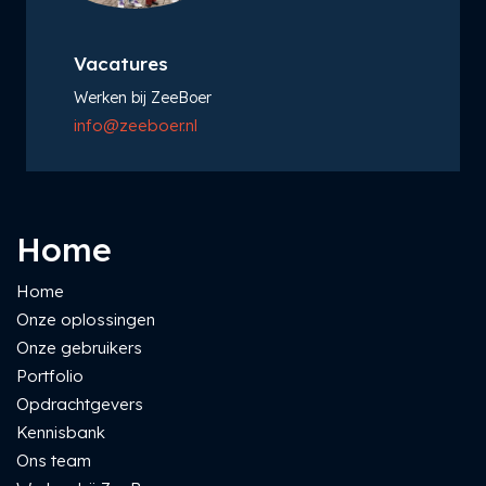
Vacatures
Werken bij ZeeBoer
info@zeeboer.nl
Home
Home
Onze oplossingen
Onze gebruikers
Portfolio
Opdrachtgevers
Kennisbank
Ons team