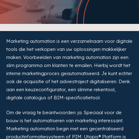
Marketing automation is een verzamelnaam voor digitale
tools die het verkopen van uw oplossingen makkelijker
maken. Voorbeelden van marketing automation zijn een
slim programma om klanten te emailen. Hierbij wordt het
interne marketingproces geautomatiseerd. Je kunt echter
ook de acquisitie of het adviestraject digitaliseren. Denk
aan een keuzeconfigurator, een slimme rekentool,
digitale catalogus of BIM-specificatietool.
Om de vraag te beantwoorden: ja. Speciaal voor de
bouw is het automatiseren van marketing interessant.
Marketing automation begin met een gecentraliseerd
productinformatiesysteem of PIM. Utopis® Platform is