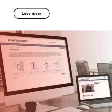
Lees meer