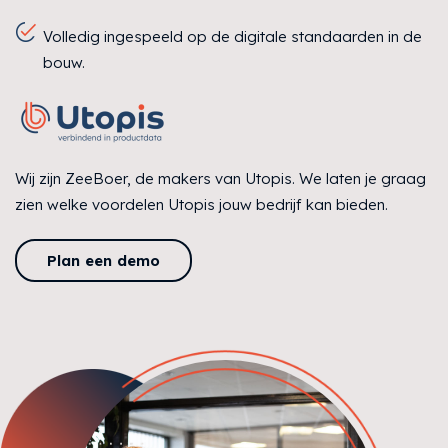
Volledig ingespeeld op de digitale standaarden in de
bouw.
Wij zijn ZeeBoer, de makers van Utopis. We laten je graag
zien welke voordelen Utopis jouw bedrijf kan bieden.
Plan een demo