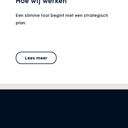
Hoe wij werken
Een slimme tool begint met een strategisch
plan.
Lees meer