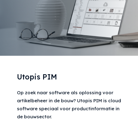
Utopis PIM
Op zoek naar software als oplossing voor
artikelbeheer in de bouw? Utopis PIM is cloud
software speciaal voor productinformatie in
de bouwsector.