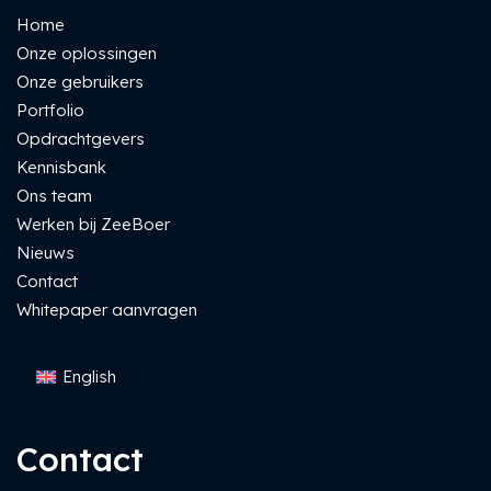
Home
Onze oplossingen
Onze gebruikers
Portfolio
Opdrachtgevers
Kennisbank
Ons team
Werken bij ZeeBoer
Nieuws
Contact
Whitepaper aanvragen
English
Contact