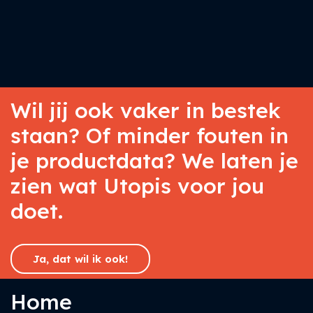
Wil jij ook vaker in bestek
staan? Of minder fouten in
je productdata? We laten je
zien wat Utopis voor jou
doet.
Ja, dat wil ik ook!
Home