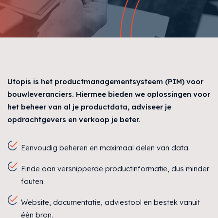
Utopis is het productmanagementsysteem (PIM) voor
bouwleveranciers. Hiermee bieden we oplossingen voor
het beheer van al je productdata, adviseer je
opdrachtgevers en verkoop je beter.
Eenvoudig beheren en maximaal delen van data.
Einde aan versnipperde productinformatie, dus minder
fouten.
Website, documentatie, adviestool en bestek vanuit
één bron.