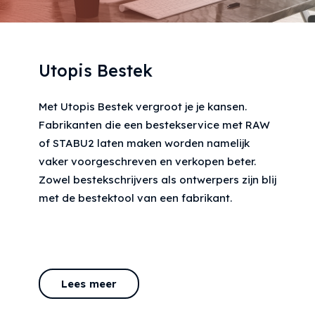
Utopis Bestek
Met Utopis Bestek vergroot je je kansen.
Fabrikanten die een bestekservice met RAW
of STABU2 laten maken worden namelijk
vaker voorgeschreven en verkopen beter.
Zowel bestekschrijvers als ontwerpers zijn blij
met de bestektool van een fabrikant.
Lees meer