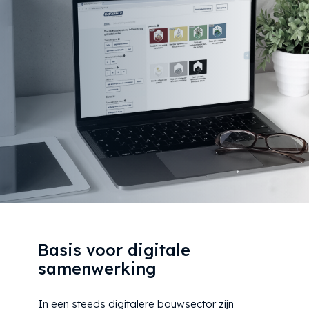
Basis voor digitale
samenwerking
In een steeds digitalere bouwsector zijn