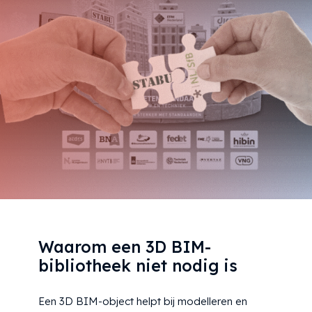
Waarom een 3D BIM-
bibliotheek niet nodig is
Een 3D BIM-object helpt bij modelleren en