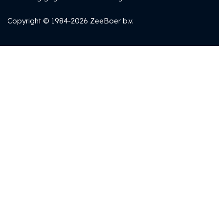
Copyright © 1984-2026 ZeeBoer b.v.