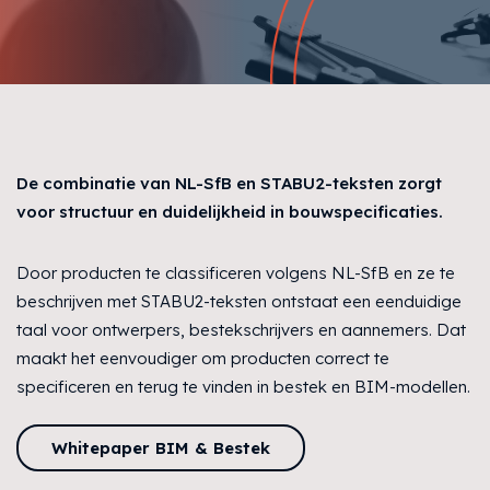
De combinatie van NL-SfB en STABU2-teksten zorgt
voor structuur en duidelijkheid in bouwspecificaties.
Door producten te classificeren volgens NL-SfB en ze te
beschrijven met STABU2-teksten ontstaat een eenduidige
taal voor ontwerpers, bestekschrijvers en aannemers. Dat
maakt het eenvoudiger om producten correct te
specificeren en terug te vinden in bestek en BIM-modellen.
Whitepaper BIM & Bestek