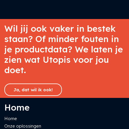
Wil jij ook vaker in bestek
staan? Of minder fouten in
je productdata? We laten je
zien wat Utopis voor jou
doet.
Ja, dat wil ik ook!
Home
Home
Onze oplossingen