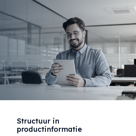
Structuur in
productinformatie