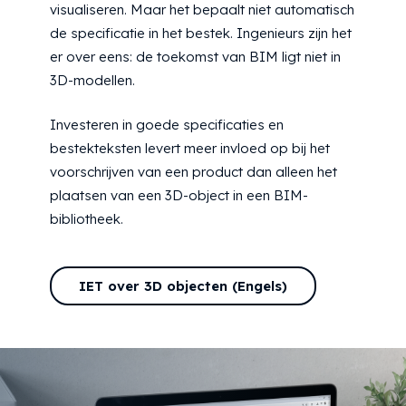
visualiseren. Maar het bepaalt niet automatisch
de specificatie in het bestek. Ingenieurs zijn het
er over eens: de toekomst van BIM ligt niet in
3D-modellen.
Investeren in goede specificaties en
bestekteksten levert meer invloed op bij het
voorschrijven van een product dan alleen het
plaatsen van een 3D-object in een BIM-
bibliotheek.
IET over 3D objecten (Engels)