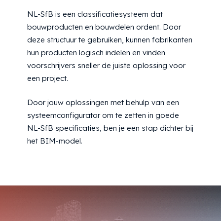
NL-SfB is een classificatiesysteem dat
bouwproducten en bouwdelen ordent. Door
deze structuur te gebruiken, kunnen fabrikanten
hun producten logisch indelen en vinden
voorschrijvers sneller de juiste oplossing voor
een project.
Door jouw oplossingen met behulp van een
systeemconfigurator om te zetten in goede
NL-SfB specificaties, ben je een stap dichter bij
het BIM-model.