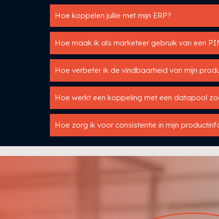
Hoe koppelen jullie met mijn ERP?
Hoe maak ik als marketeer gebruik van een P
Hoe verbeter ik de vindbaarheid van mijn produ
Hoe werkt een koppeling met een datapool zo