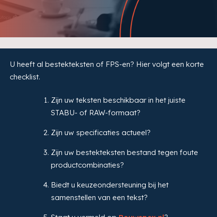
U heeft al bestekteksten of FPS-en? Hier volgt een korte
checklist.
Zijn uw teksten beschikbaar in het juiste
STABU- of RAW-formaat?
Zijn uw specificaties actueel?
Zijn uw bestekteksten bestand tegen foute
productcombinaties?
Biedt u keuzeondersteuning bij het
samenstellen van een tekst?