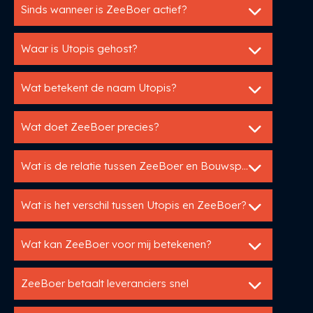
Sinds wanneer is ZeeBoer actief?
Waar is Utopis gehost?
Wat betekent de naam Utopis?
Wat doet ZeeBoer precies?
Wat is de relatie tussen ZeeBoer en Bouwspex?
Wat is het verschil tussen Utopis en ZeeBoer?
Wat kan ZeeBoer voor mij betekenen?
ZeeBoer betaalt leveranciers snel