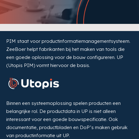
PIM staat voor productinformatiemanagementsysteem.
ZeeBoer helpt fabrikanten bij het maken van tools die
een goede oplossing voor de bouw configureren. UP
(Utopis PIM) vormt hiervoor de basis.
Binnen een systeemoplossing spelen producten een
belangrijke rol. De productdata in UP is niet alleen
interessant voor een goede bouwspecificatie. Ook
documentatie, productbladen en DoP’s maken gebruik
van productinformatie uit UP.