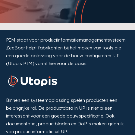
PIM staat voor productinformatiemanagementsysteem.
ZeeBoer helpt fabrikanten bij het maken van tools die
een goede oplossing voor de bouw configureren. UP
(Utopis PIM) vormt hiervoor de basis.
Binnen een systeemoplossing spelen producten een
belangrijke rol. De productdata in UP is niet alleen
interessant voor een goede bouwspecificatie. Ook
documentatie, productbladen en DoP’s maken gebruik
van productinformatie uit UP.