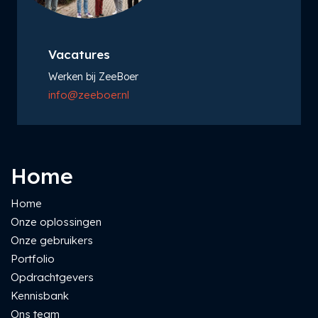
Vacatures
Werken bij ZeeBoer
info@zeeboer.nl
Home
Home
Onze oplossingen
Onze gebruikers
Portfolio
Opdrachtgevers
Kennisbank
Ons team