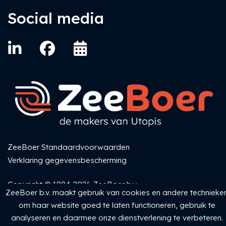
Social media
ZeeBoer Standaardvoorwaarden
Verklaring gegevensbescherming
Copyright © 1984-2026 ZeeBoer b.v.
ZeeBoer b.v. maakt gebruik van cookies en andere technieke
om haar website goed te laten functioneren, gebruik te
analyseren en daarmee onze dienstverlening te verbeteren.