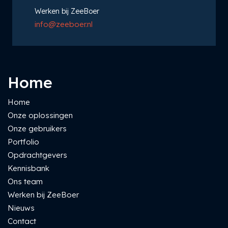
Werken bij ZeeBoer
info@zeeboer.nl
Home
Home
Onze oplossingen
Onze gebruikers
Portfolio
Opdrachtgevers
Kennisbank
Ons team
Werken bij ZeeBoer
Nieuws
Contact