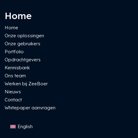
Home
Home
Onze oplossingen
Onze gebruikers
Portfolio
Opdrachtgevers
Kennisbank
Ons team
Werken bij ZeeBoer
Nieuws
Contact
Whitepaper aanvragen
English