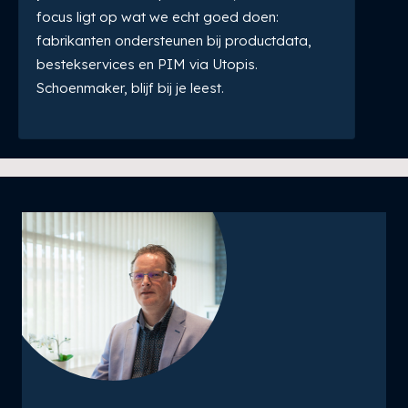
focus ligt op wat we echt goed doen:
fabrikanten ondersteunen bij productdata,
bestekservices en PIM via Utopis.
Schoenmaker, blijf bij je leest.