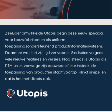
ZeeBoer ontwikkelde Utopis begin deze eeuw speciaal
voor bouwfabrikanten als uniform
toepassingsondersteunend productinformatiesysteem.
Daarmee was het zijn tijd ver vooruit. Sindsdien volgens
vele nieuwe features en versies. Nog steeds is Utopis als
PIM uniek vanwege zijn bouwspecifieke insteek: de
toepassing van producten staat voorop. Klinkt simpel en
dat is het met Utopis ook.