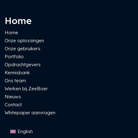
Home
Home
Onze oplossingen
Onze gebruikers
Portfolio
Opdrachtgevers
Kennisbank
Ons team
Werken bij ZeeBoer
Nieuws
Contact
Whitepaper aanvragen
English