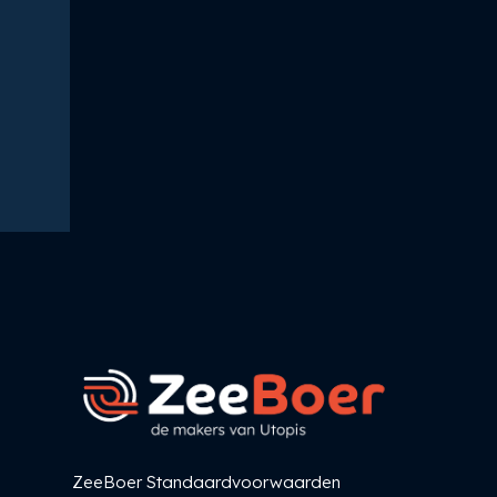
ZeeBoer Standaardvoorwaarden