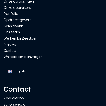
Onze oplossingen
Onze gebruikers
Portfolio
Opdrachtgevers
Kennisbank
Ons team
Werken bij ZeeBoer
Nieuws
Contact
Whitepaper aanvragen
English
Contact
ZeeBoer b.v.
Schorsweg 6