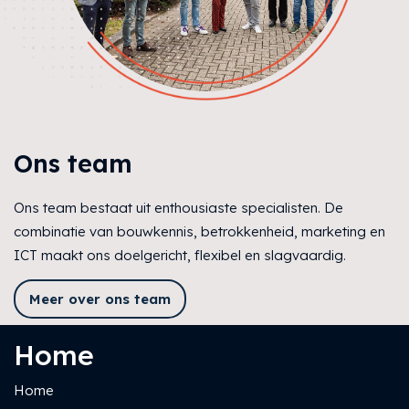
Ons team
Ons team bestaat uit enthousiaste specialisten. De
combinatie van bouwkennis, betrokkenheid, marketing en
ICT maakt ons doelgericht, flexibel en slagvaardig.
Meer over ons team
Home
Home