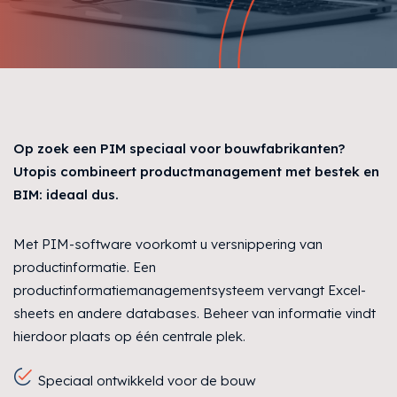
Op zoek een PIM speciaal voor bouwfabrikanten?
Utopis combineert productmanagement met bestek en
BIM: ideaal dus.
Met PIM-software voorkomt u versnippering van
productinformatie. Een
productinformatiemanagementsysteem vervangt Excel-
sheets en andere databases. Beheer van informatie vindt
hierdoor plaats op één centrale plek.
Speciaal ontwikkeld voor de bouw