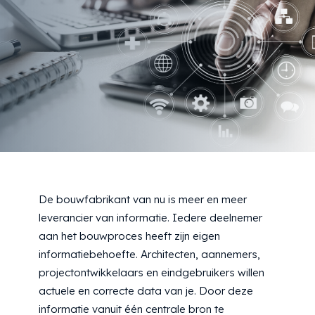
De bouwfabrikant van nu is meer en meer
leverancier van informatie. Iedere deelnemer
aan het bouwproces heeft zijn eigen
informatiebehoefte. Architecten, aannemers,
projectontwikkelaars en eindgebruikers willen
actuele en correcte data van je. Door deze
informatie vanuit één centrale bron te