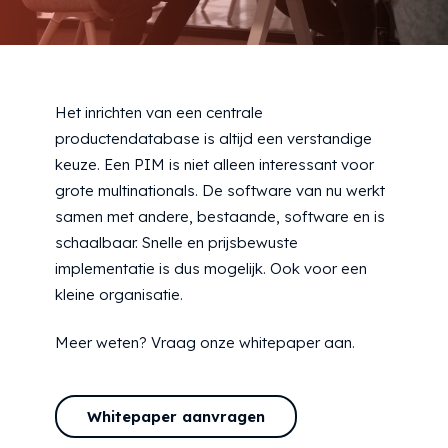
Het inrichten van een centrale
productendatabase is altijd een verstandige
keuze. Een PIM is niet alleen interessant voor
grote multinationals. De software van nu werkt
samen met andere, bestaande, software en is
schaalbaar. Snelle en prijsbewuste
implementatie is dus mogelijk. Ook voor een
kleine organisatie.
Meer weten? Vraag onze whitepaper aan.
Whitepaper aanvragen