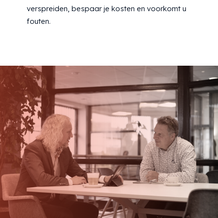
verspreiden, bespaar je kosten en voorkomt u
fouten.