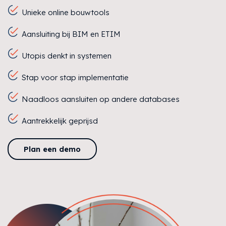
Unieke online bouwtools
Aansluiting bij BIM en ETIM
Utopis denkt in systemen
Stap voor stap implementatie
Naadloos aansluiten op andere databases
Aantrekkelijk geprijsd
Plan een demo