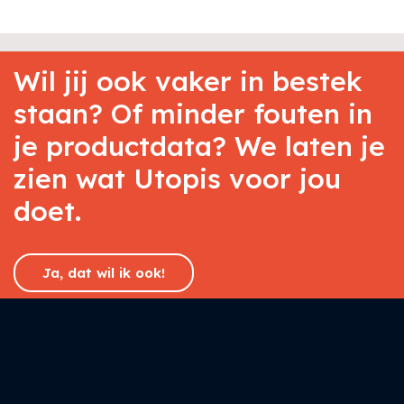
Wil jij ook vaker in bestek
staan? Of minder fouten in
je productdata? We laten je
zien wat Utopis voor jou
doet.
Ja, dat wil ik ook!