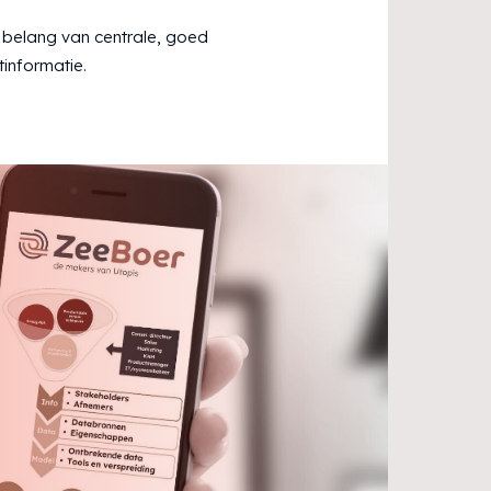
 belang van centrale, goed
informatie.