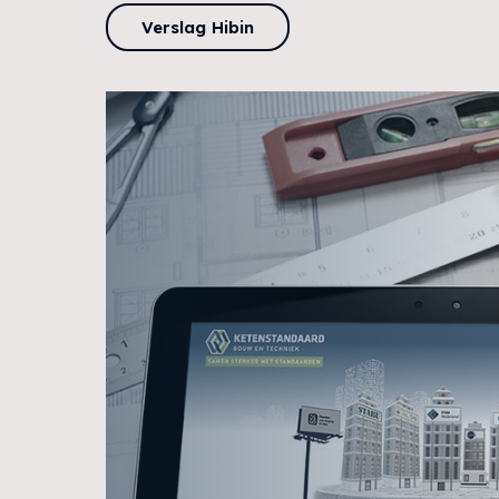
Verslag Hibin