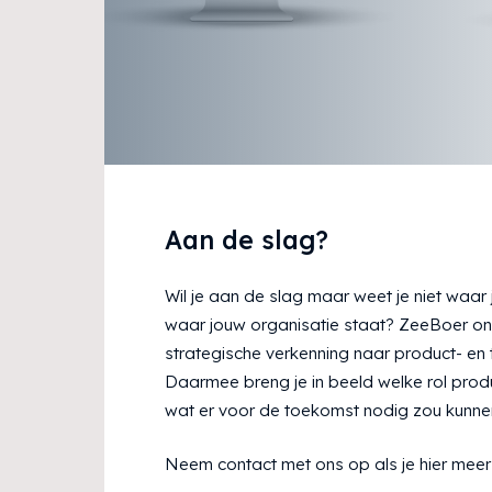
Aan de slag?
Wil je aan de slag maar weet je niet waar
waar jouw organisatie staat? ZeeBoer on
strategische verkenning naar product- en
Daarmee breng je in beeld welke rol prod
wat er voor de toekomst nodig zou kunnen 
Neem contact met ons op als je hier meer 