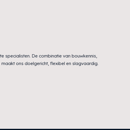
te specialisten. De combinatie van bouwkennis,
maakt ons doelgericht, flexibel en slagvaardig.