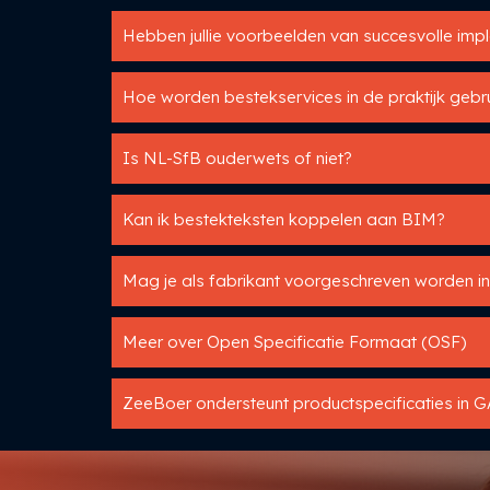
Hoe worden bestekservices in de praktijk gebru
Is NL-SfB ouderwets of niet?
Kan ik bestekteksten koppelen aan BIM?
Meer over Open Specificatie Formaat (OSF)
ZeeBoer ondersteunt productspecificaties in 