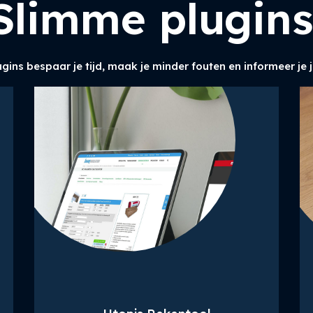
Slimme plugin
gins bespaar je tijd, maak je minder fouten en informeer je 