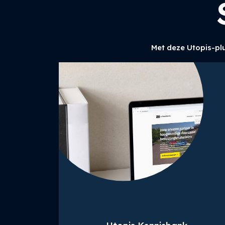
Met deze Utopis-plu