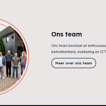
Ons team
Ons team bestaat uit enthousias
betrokkenheid, marketing en ICT 
Meer over ons team