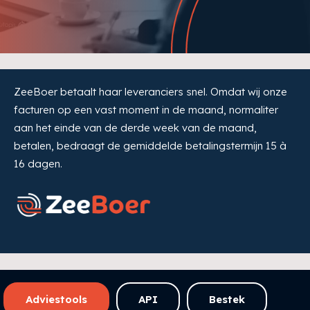
ZeeBoer betaalt haar leveranciers snel. Omdat wij onze
facturen op een vast moment in de maand, normaliter
aan het einde van de derde week van de maand,
betalen, bedraagt de gemiddelde betalingstermijn 15 à
16 dagen.
Adviestools
API
Bestek