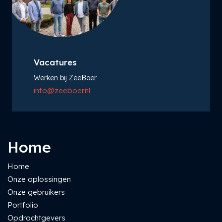
Vacatures
Werken bij ZeeBoer
info@zeeboer.nl
Home
Home
Onze oplossingen
Onze gebruikers
Portfolio
Opdrachtgevers