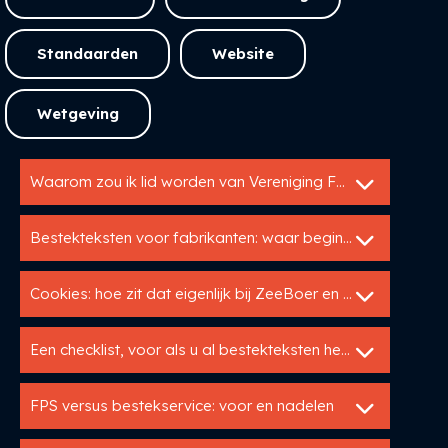
Standaarden
Website
Wetgeving
Waarom zou ik lid worden van Vereniging FBS?
Bestekteksten voor fabrikanten: waar begin ik?
Cookies: hoe zit dat eigenlijk bij ZeeBoer en UP?
Een checklist, voor als u al bestekteksten heeft
FPS versus bestekservice: voor en nadelen