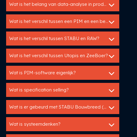
Wat is het belang van data-analyse in productinformatiebeheer?
Wat is het verschil tussen een PIM en een bestekservice?
Wat is het verschil tussen STABU en RAW?
Wat is het verschil tussen Utopis en ZeeBoer?
Wat is PIM-software eigenlijk?
Wat is specification selling?
Wat is er gebeurd met STABU Bouwbreed (BWBRD)?
Wat is systeemdenken?