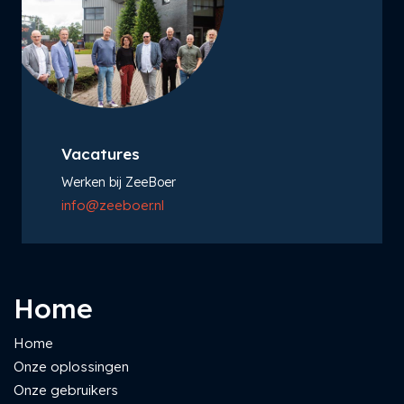
Vacatures
Werken bij ZeeBoer
info@zeeboer.nl
Home
Home
Onze oplossingen
Onze gebruikers