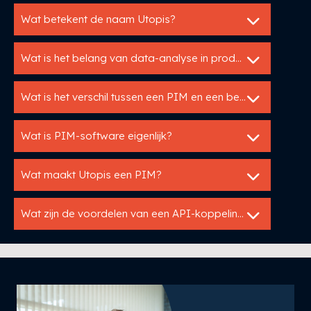
Wat betekent de naam Utopis?
Wat is het belang van data-analyse in productinformatiebeheer?
Wat is het verschil tussen een PIM en een bestekservice?
Wat is PIM-software eigenlijk?
Wat maakt Utopis een PIM?
Wat zijn de voordelen van een API-koppeling met Utopis?