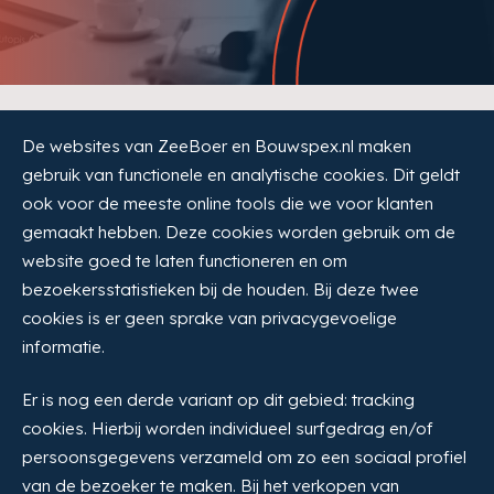
De websites van ZeeBoer en Bouwspex.nl maken
gebruik van functionele en analytische cookies. Dit geldt
ook voor de meeste online tools die we voor klanten
gemaakt hebben. Deze cookies worden gebruik om de
website goed te laten functioneren en om
bezoekersstatistieken bij de houden. Bij deze twee
cookies is er geen sprake van privacygevoelige
informatie.
Er is nog een derde variant op dit gebied: tracking
cookies. Hierbij worden individueel surfgedrag en/of
persoonsgegevens verzameld om zo een sociaal profiel
van de bezoeker te maken. Bij het verkopen van