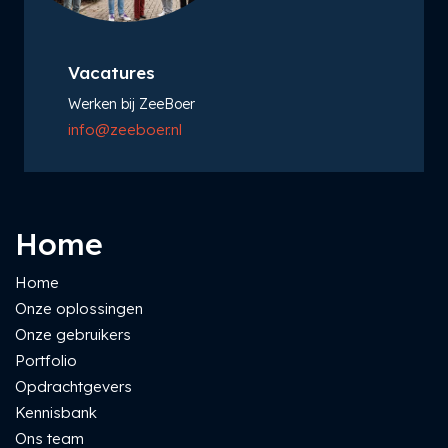
Vacatures
Werken bij ZeeBoer
info@zeeboer.nl
Home
Home
Onze oplossingen
Onze gebruikers
Portfolio
Opdrachtgevers
Kennisbank
Ons team