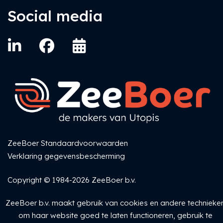
Social media
ZeeBoer Standaardvoorwaarden
Verklaring gegevensbescherming
Copyright © 1984-2026 ZeeBoer b.v.
ZeeBoer b.v. maakt gebruik van cookies en andere technieke
om haar website goed te laten functioneren, gebruik te