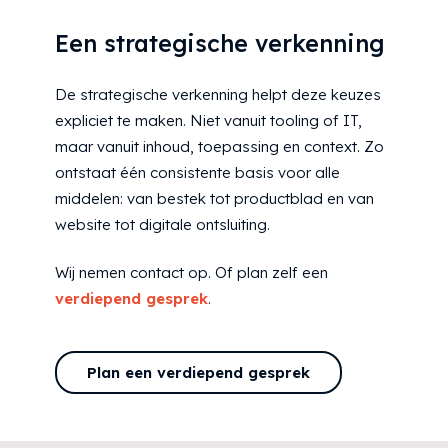
Een strategische verkenning
De strategische verkenning helpt deze keuzes
expliciet te maken. Niet vanuit tooling of IT,
maar vanuit inhoud, toepassing en context. Zo
ontstaat één consistente basis voor alle
middelen: van bestek tot productblad en van
website tot digitale ontsluiting.
Wij nemen contact op. Of plan zelf een
verdiepend gesprek
.
Plan een verdiepend gesprek