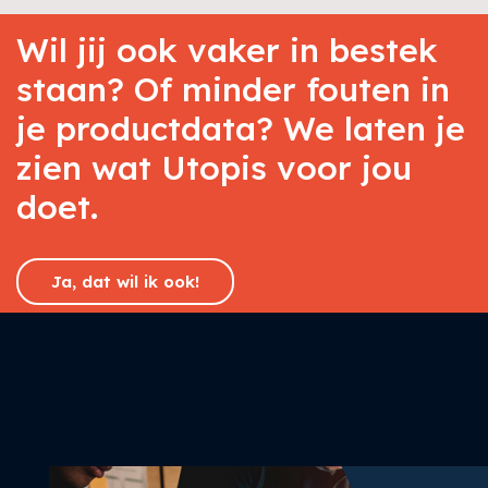
Wil jij ook vaker in bestek
staan? Of minder fouten in
je productdata? We laten je
zien wat Utopis voor jou
doet.
Ja, dat wil ik ook!