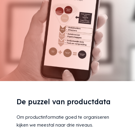
De puzzel van productdata
Om productinformatie goed te organiseren
kijken we meestal naar drie niveaus.