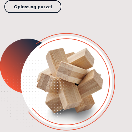
Oplossing puzzel