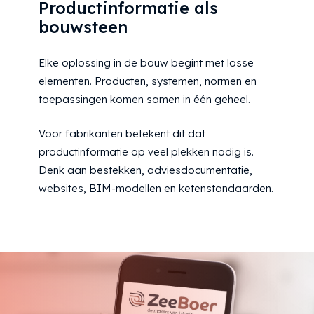
Productinformatie als
bouwsteen
Elke oplossing in de bouw begint met losse
elementen. Producten, systemen, normen en
toepassingen komen samen in één geheel.
Voor fabrikanten betekent dit dat
productinformatie op veel plekken nodig is.
Denk aan bestekken, adviesdocumentatie,
websites, BIM-modellen en ketenstandaarden.