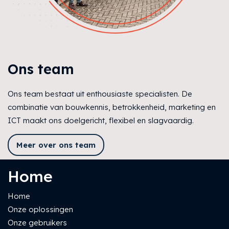
Ons team
Ons team bestaat uit enthousiaste specialisten. De
combinatie van bouwkennis, betrokkenheid, marketing en
ICT maakt ons doelgericht, flexibel en slagvaardig.
Meer over ons team
Home
Home
Onze oplossingen
Onze gebruikers