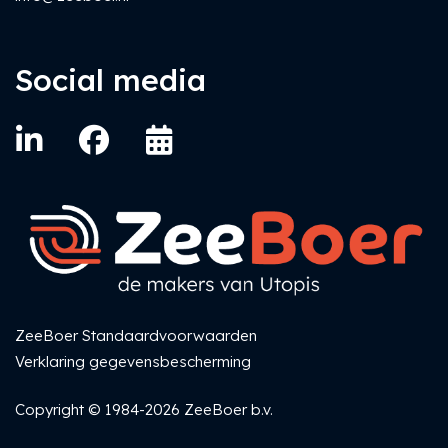
Social media
ZeeBoer Standaardvoorwaarden
Verklaring gegevensbescherming
Copyright © 1984-2026 ZeeBoer b.v.