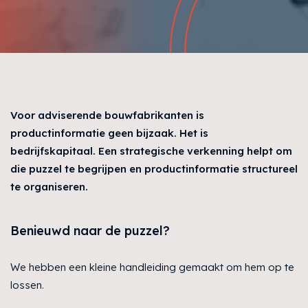
Voor adviserende bouwfabrikanten is
productinformatie geen bijzaak. Het is
bedrijfskapitaal. Een strategische verkenning helpt om
die puzzel te begrijpen en productinformatie structureel
te organiseren.
Benieuwd naar de puzzel?
We hebben een kleine handleiding gemaakt om hem op te
lossen.