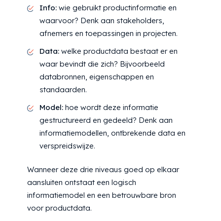
Info:
wie gebruikt productinformatie en
waarvoor? Denk aan stakeholders,
afnemers en toepassingen in projecten.
Data:
welke productdata bestaat er en
waar bevindt die zich? Bijvoorbeeld
databronnen, eigenschappen en
standaarden.
Model:
hoe wordt deze informatie
gestructureerd en gedeeld? Denk aan
informatiemodellen, ontbrekende data en
verspreidswijze.
Wanneer deze drie niveaus goed op elkaar
aansluiten ontstaat een logisch
informatiemodel en een betrouwbare bron
voor productdata.