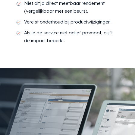
Niet altijd direct meetbaar rendement
(vergelijkbaar met een beurs).
Vereist onderhoud bij productwijzigingen.
Als je de service niet actief promoot, blijft
de impact beperkt.