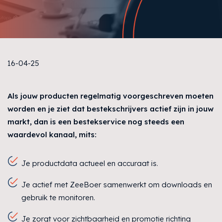
16-04-25
Als jouw producten regelmatig voorgeschreven moeten
worden en je ziet dat bestekschrijvers actief zijn in jouw
markt, dan is een bestekservice nog steeds een
waardevol kanaal, mits:
Je productdata actueel en accuraat is.
Je actief met ZeeBoer samenwerkt om downloads en
gebruik te monitoren.
Je zorgt voor zichtbaarheid en promotie richting