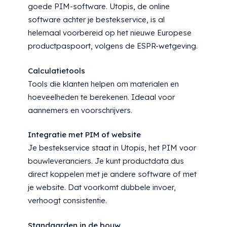
goede PIM-software. Utopis, de online
software achter je bestekservice, is al
helemaal voorbereid op het nieuwe Europese
productpaspoort, volgens de ESPR-wetgeving.
Calculatietools
Tools die klanten helpen om materialen en
hoeveelheden te berekenen. Ideaal voor
aannemers en voorschrijvers.
Integratie met PIM of website
Je bestekservice staat in Utopis, het PIM voor
bouwleveranciers. Je kunt productdata dus
direct koppelen met je andere software of met
je website. Dat voorkomt dubbele invoer,
verhoogt consistentie.
Standaarden in de bouw