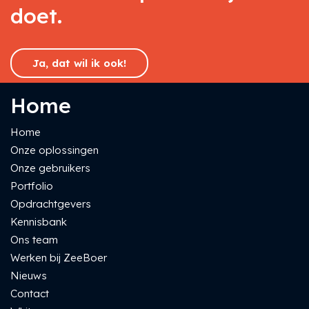
doet.
Ja, dat wil ik ook!
Home
Home
Onze oplossingen
Onze gebruikers
Portfolio
Opdrachtgevers
Kennisbank
Ons team
Werken bij ZeeBoer
Nieuws
Contact