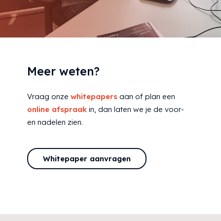
Meer weten?
Vraag onze
whitepapers
aan of plan een
online afspraak
in, dan laten we je de voor-
en nadelen zien.
Whitepaper aanvragen