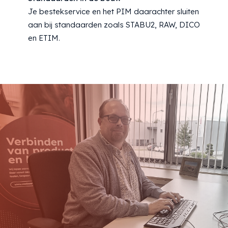
Je bestekservice en het PIM daarachter sluiten
aan bij standaarden zoals STABU2, RAW, DICO
en ETIM.