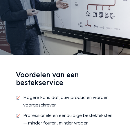
Voordelen van een
bestekservice
Hogere kans dat jouw producten worden
voorgeschreven.
Professionele en eenduidige bestekteksten
— minder fouten, minder vragen.