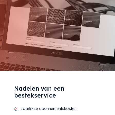
Nadelen van een
bestekservice
Jaarlijkse abonnementskosten.