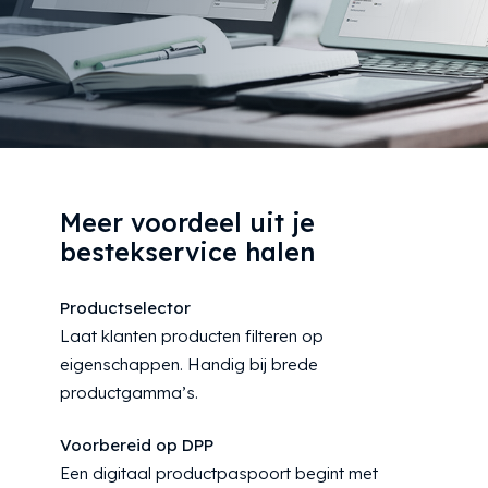
Meer voordeel uit je
bestekservice halen
Productselector
Laat klanten producten filteren op
eigenschappen. Handig bij brede
productgamma’s.
Voorbereid op DPP
Een digitaal productpaspoort begint met