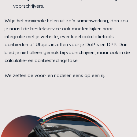
voorschrijvers.
Wil je het maximale halen uit zo’n samenwerking, dan zou
je naast de bestekservice ook moeten kijken naar
integratie met je website, eventueel calculatietools
aanbieden of Utopis inzetten voor je DoP’s en DPP. Dan
bied je niet alleen gemak bij voorschrijven, maar ook in de
calculatie- en aanbestedingsfase.
We zetten de voor- en nadelen eens op een rij.