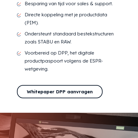
Besparing van tijd voor sales & support.
Directe koppeling met je productdata
(PIM).
Ondersteunt standaard bestekstructuren
zoals STABU en RAW.
Voorbereid op DPP, het digitale
productpaspoort volgens de ESPR-
wetgeving.
Whitepaper DPP aanvragen