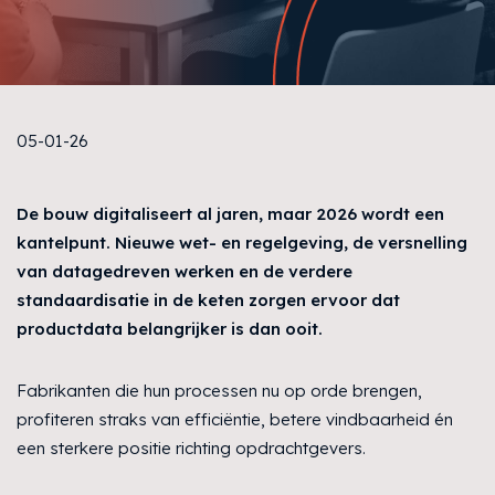
05-01-26
De bouw digitaliseert al jaren, maar 2026 wordt een
kantelpunt. Nieuwe wet- en regelgeving, de versnelling
van datagedreven werken en de verdere
standaardisatie in de keten zorgen ervoor dat
productdata belangrijker is dan ooit.
Fabrikanten die hun processen nu op orde brengen,
profiteren straks van efficiëntie, betere vindbaarheid én
een sterkere positie richting opdrachtgevers.