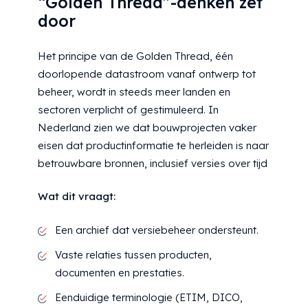
“Golden Thread”-denken zet
door
Het principe van de Golden Thread, één
doorlopende datastroom vanaf ontwerp tot
beheer, wordt in steeds meer landen en
sectoren verplicht of gestimuleerd. In
Nederland zien we dat bouwprojecten vaker
eisen dat productinformatie te herleiden is naar
betrouwbare bronnen, inclusief versies over tijd
Wat dit vraagt:
Een archief dat versiebeheer ondersteunt.
Vaste relaties tussen producten,
documenten en prestaties.
Eenduidige terminologie (ETIM, DICO,