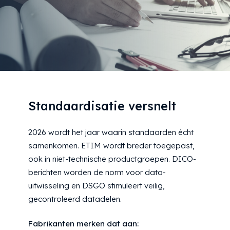
Standaardisatie versnelt
2026 wordt het jaar waarin standaarden écht
samenkomen. ETIM wordt breder toegepast,
ook in niet-technische productgroepen. DICO-
berichten worden de norm voor data-
uitwisseling en DSGO stimuleert veilig,
gecontroleerd datadelen.
Fabrikanten merken dat aan: