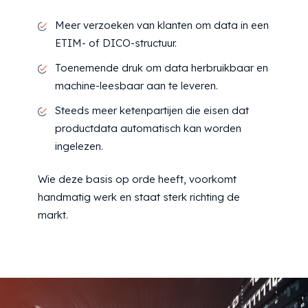
Meer verzoeken van klanten om data in een
ETIM- of DICO-structuur.
Toenemende druk om data herbruikbaar en
machine-leesbaar aan te leveren.
Steeds meer ketenpartijen die eisen dat
productdata automatisch kan worden
ingelezen.
Wie deze basis op orde heeft, voorkomt
handmatig werk en staat sterk richting de
markt.