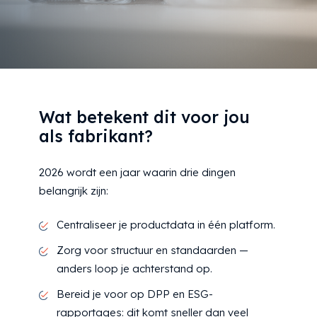
Wat betekent dit voor jou
als fabrikant?
2026 wordt een jaar waarin drie dingen
belangrijk zijn:
Centraliseer je productdata in één platform.
Zorg voor structuur en standaarden —
anders loop je achterstand op.
Bereid je voor op DPP en ESG-
rapportages: dit komt sneller dan veel