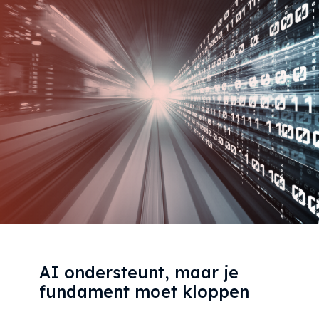
AI ondersteunt, maar je
fundament moet kloppen