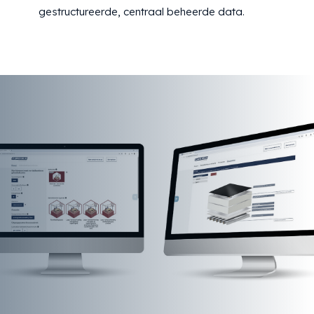
gestructureerde, centraal beheerde data.