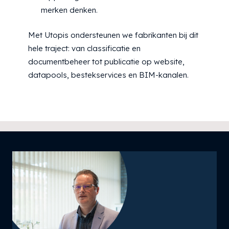
merken denken.
Met Utopis ondersteunen we fabrikanten bij dit
hele traject: van classificatie en
documentbeheer tot publicatie op website,
datapools, bestekservices en BIM-kanalen.