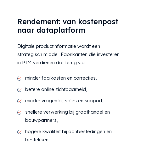
Rendement: van kostenpost
naar dataplatform
Digitale productinformatie wordt een
strategisch middel. Fabrikanten die investeren
in PIM verdienen dat terug via:
minder faalkosten en correcties,
betere online zichtbaarheid,
minder vragen bij sales en support,
snellere verwerking bij groothandel en
bouwpartners,
hogere kwaliteit bij aanbestedingen en
bestekken.