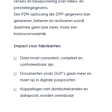
versies en bewijsvoering over milieu- en
prestatiegegevens.
Een PIM-oplossing die DPP-gegevens kan
genereren, beheren en archiveren wordt
daarmee geen luxe meer, maar een
basisvoorwaarde.
Impact voor fabrikanten:
Data moet consistent, compleet en
controleerbaar zijn.
Documenten zoals DoP’s gaan meer en
meer op in digitale paspoorten.
Koppelingen met distributiekanalen en
datapools worden onmisbaar.