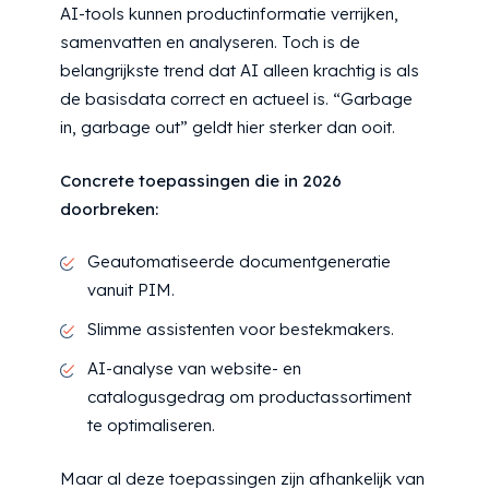
AI-tools kunnen productinformatie verrijken,
samenvatten en analyseren. Toch is de
belangrijkste trend dat AI alleen krachtig is als
de basisdata correct en actueel is. “Garbage
in, garbage out” geldt hier sterker dan ooit.
Concrete toepassingen die in 2026
doorbreken:
Geautomatiseerde documentgeneratie
vanuit PIM.
Slimme assistenten voor bestekmakers.
AI-analyse van website- en
catalogusgedrag om productassortiment
te optimaliseren.
Maar al deze toepassingen zijn afhankelijk van