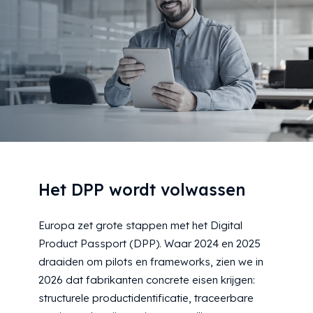
Het DPP wordt volwassen
Europa zet grote stappen met het Digital
Product Passport (DPP). Waar 2024 en 2025
draaiden om pilots en frameworks, zien we in
2026 dat fabrikanten concrete eisen krijgen:
structurele productidentificatie, traceerbare