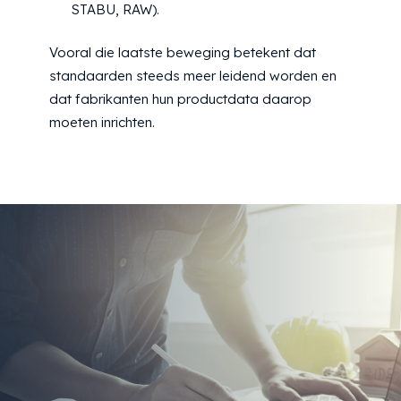
STABU, RAW).
Vooral die laatste beweging betekent dat
standaarden steeds meer leidend worden en
dat fabrikanten hun productdata daarop
moeten inrichten.