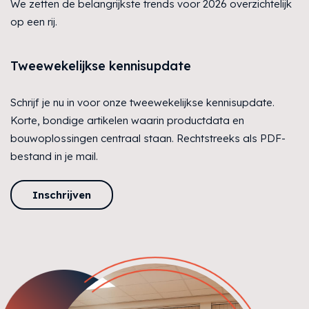
We zetten de belangrijkste trends voor 2026 overzichtelijk
op een rij.
Tweewekelijkse kennisupdate
Schrijf je nu in voor onze tweewekelijkse kennisupdate.
Korte, bondige artikelen waarin productdata en
bouwoplossingen centraal staan. Rechtstreeks als PDF-
bestand in je mail.
Inschrijven