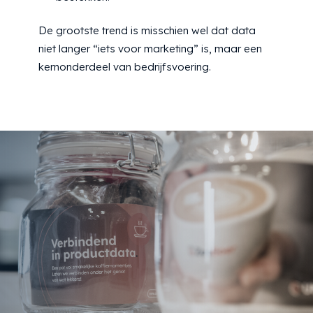
De grootste trend is misschien wel dat data
niet langer “iets voor marketing” is, maar een
kernonderdeel van bedrijfsvoering.