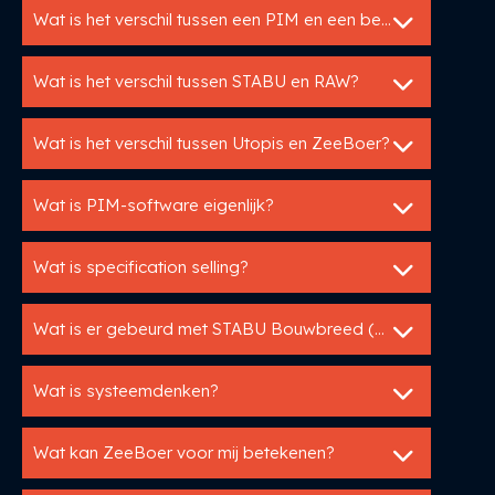
Wat is het verschil tussen een PIM en een bestekservice?
Wat is het verschil tussen STABU en RAW?
Wat is het verschil tussen Utopis en ZeeBoer?
Wat is PIM-software eigenlijk?
Wat is specification selling?
Wat is er gebeurd met STABU Bouwbreed (BWBRD)?
Wat is systeemdenken?
Wat kan ZeeBoer voor mij betekenen?