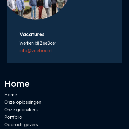
Vacatures
Werken bij ZeeBoer
info@zeeboer.nl
Home
Home
Onze oplossingen
Onze gebruikers
Portfolio
Opdrachtgevers