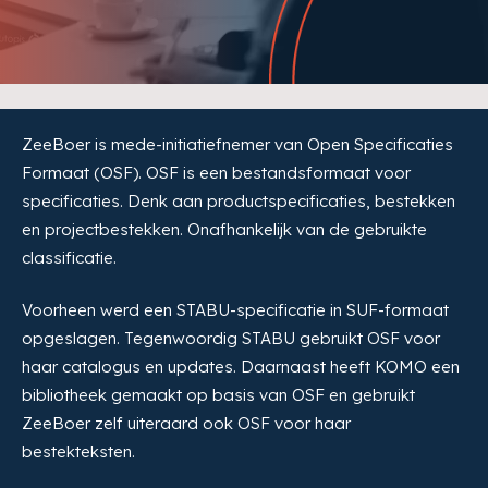
ZeeBoer is mede-initiatiefnemer van Open Specificaties
Formaat (OSF). OSF is een bestandsformaat voor
specificaties. Denk aan productspecificaties, bestekken
en projectbestekken. Onafhankelijk van de gebruikte
classificatie.
Voorheen werd een STABU-specificatie in SUF-formaat
opgeslagen. Tegenwoordig STABU gebruikt OSF voor
haar catalogus en updates. Daarnaast heeft KOMO een
bibliotheek gemaakt op basis van OSF en gebruikt
ZeeBoer zelf uiteraard ook OSF voor haar
bestekteksten.