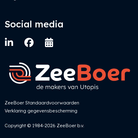
Social media
ZeeBoer Standaardvoorwaarden
Verklaring gegevensbescherming
Copyright © 1984-2026 ZeeBoer b.v.