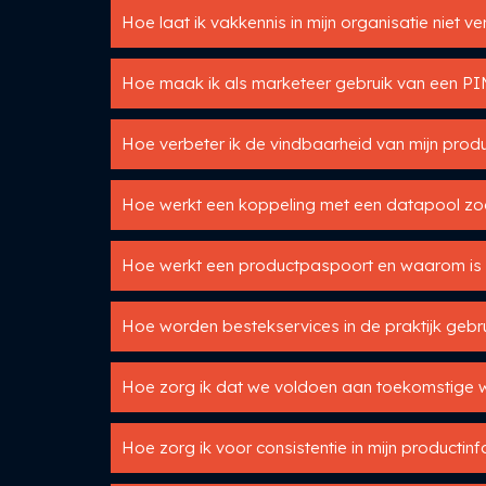
Hoe laat ik vakkennis in mijn organisatie niet v
Hoe maak ik als marketeer gebruik van een P
Hoe verbeter ik de vindbaarheid van mijn produ
Hoe werkt een koppeling met een datapool zo
Hoe werkt een productpaspoort en waarom is h
Hoe worden bestekservices in de praktijk gebru