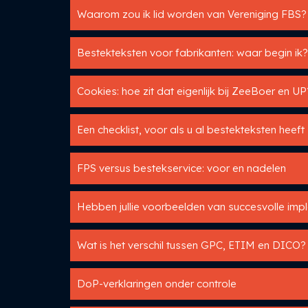
Waarom zou ik lid worden van Vereniging FBS?
Bestekteksten voor fabrikanten: waar begin ik?
Cookies: hoe zit dat eigenlijk bij ZeeBoer en UP
Een checklist, voor als u al bestekteksten heeft
FPS versus bestekservice: voor en nadelen
Hebben jullie voorbeelden van succesvolle imp
Wat is het verschil tussen GPC, ETIM en DICO?
DoP-verklaringen onder controle