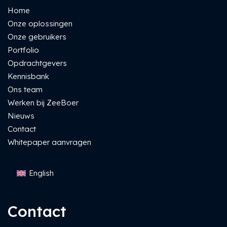
Home
Onze oplossingen
Onze gebruikers
Portfolio
Opdrachtgevers
Kennisbank
Ons team
Werken bij ZeeBoer
Nieuws
Contact
Whitepaper aanvragen
English
Contact