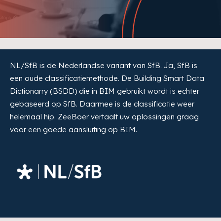
NL/SfB is de Nederlandse variant van SfB. Ja, SfB is
een oude classificatiemethode. De Building Smart Data
Dictionarry (BSDD) die in BIM gebruikt wordt is echter
gebaseerd op SfB. Daarmee is de classificatie weer
helemaal hip. ZeeBoer vertaalt uw oplossingen graag
voor een goede aansluiting op BIM.