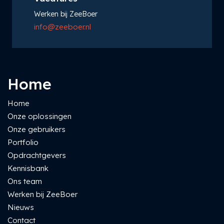
Werken bij ZeeBoer
info@zeeboer.nl
Home
Home
Onze oplossingen
Onze gebruikers
Portfolio
Opdrachtgevers
Kennisbank
Ons team
Werken bij ZeeBoer
Nieuws
Contact