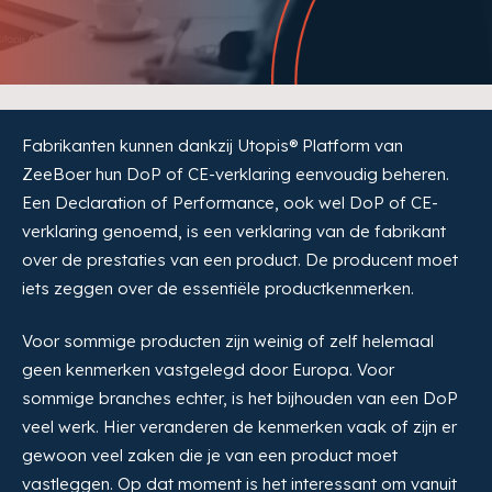
Fabrikanten kunnen dankzij Utopis® Platform van
ZeeBoer hun DoP of CE-verklaring eenvoudig beheren.
Een Declaration of Performance, ook wel DoP of CE-
verklaring genoemd, is een verklaring van de fabrikant
over de prestaties van een product. De producent moet
iets zeggen over de essentiële productkenmerken.
Voor sommige producten zijn weinig of zelf helemaal
geen kenmerken vastgelegd door Europa. Voor
sommige branches echter, is het bijhouden van een DoP
veel werk. Hier veranderen de kenmerken vaak of zijn er
gewoon veel zaken die je van een product moet
vastleggen. Op dat moment is het interessant om vanuit